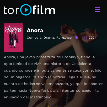
Anora
Comedia
,
Drama
,
Romance
2024
Anora, una joven prostituta de Brooklyn, tiene la
oportunidad de vivir una historia de Cenicienta
cuando conoce e impulsivamente se casa con el hijo
de un oligarca. Cuando la noticia llega a Rusia, su
cuento de hadas se ve amenazado, ya que los padres
parten hacia Nueva York para intentar conseguir la
anulación del matrimonio.