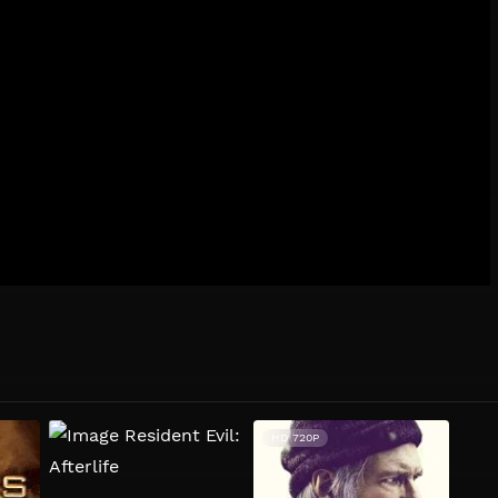
HD 720P