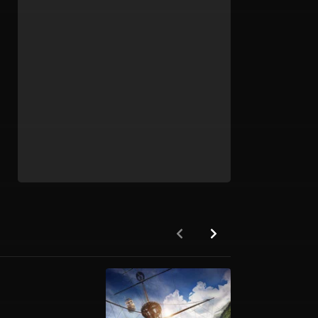
HD 1080P