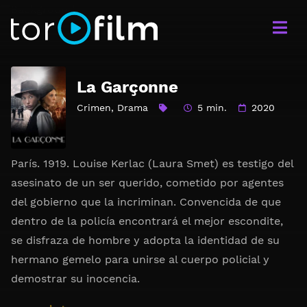
La Garçonne
Crimen
,
Drama
5 min.
2020
París. 1919. Louise Kerlac (Laura Smet) es testigo del
asesinato de un ser querido, cometido por agentes
del gobierno que la incriminan. Convencida de que
dentro de la policía encontrará el mejor escondite,
se disfraza de hombre y adopta la identidad de su
hermano gemelo para unirse al cuerpo policial y
demostrar su inocencia.