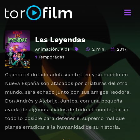
Las Leyendas
Animación
,
Kids
2 min.
2017
1
Temporadas
Cuando el dotado adolescente Leo y su pueblo en
Nueva España son atacados por criaturas del otro
mundo, será echado junto con sus amigos Teodora,
Don Andrés y Alebrije. Juntos, con una pequeña
ayuda de algunos aliados de todo el mundo, harán
todo lo posible para detener el supremo mal que
planea erradicar a la humanidad de su historia.