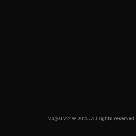
MagisTV24® 2025. All rights reserved 