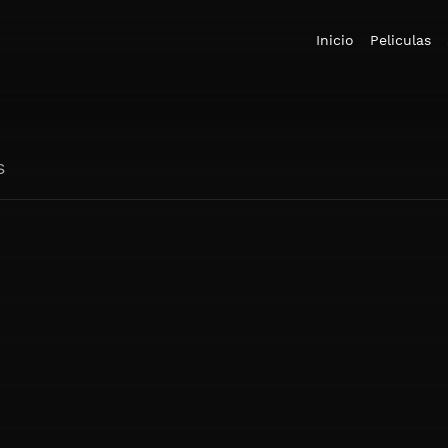
Inicio
Peliculas
S