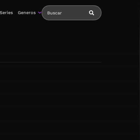
Series
Generos