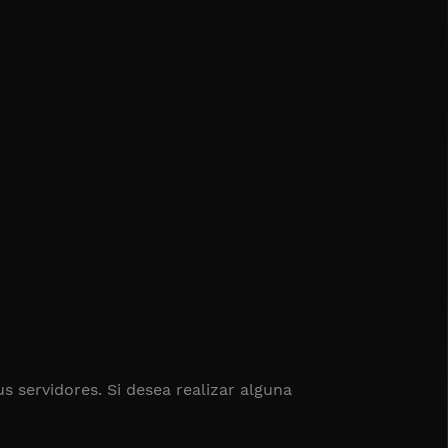
s servidores. Si desea realizar alguna