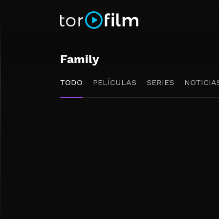
Family
TODO
PELÍCULAS
SERIES
NOTICIA