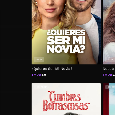
2026
2026
¿Quieres Ser Mi Novia?
Nosotro
TMDB
5.9
TMDB
7
HD 720P
HD 72