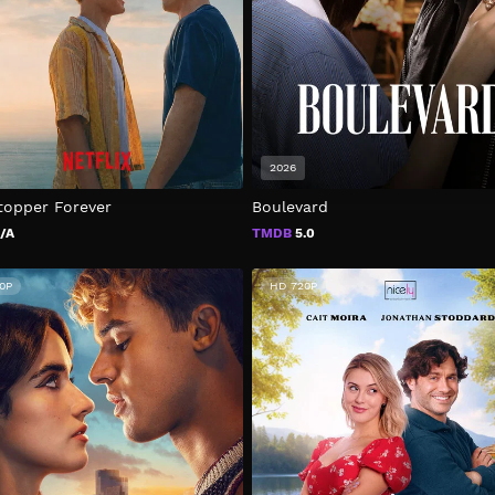
2026
topper Forever
Boulevard
/A
TMDB
5.0
0P
HD 720P