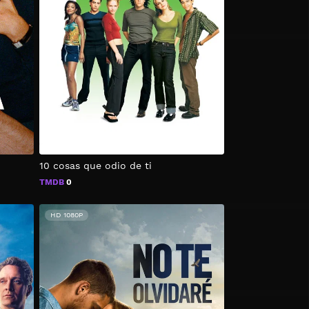
1999
10 cosas que odio de ti
TMDB
0
HD 1080P