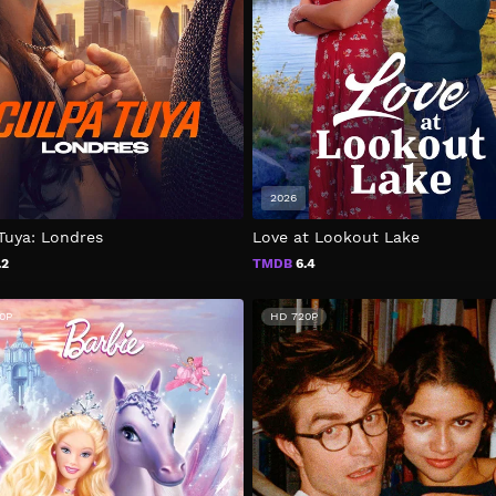
2026
Tuya: Londres
Love at Lookout Lake
.2
TMDB
6.4
0P
HD 720P