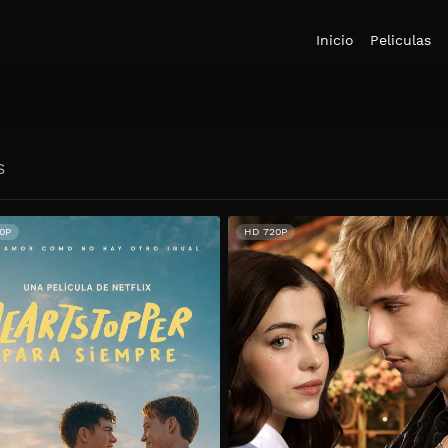
Inicio
Peliculas
S
0P
HD 720P