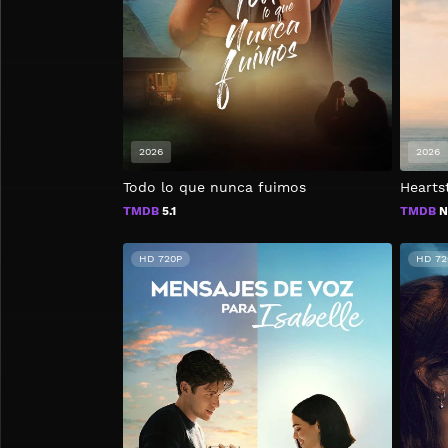
2026
2026
Todo lo que nunca fuimos
Hearts
TMDB
5.1
TMDB
N
HD 720P
HD 72