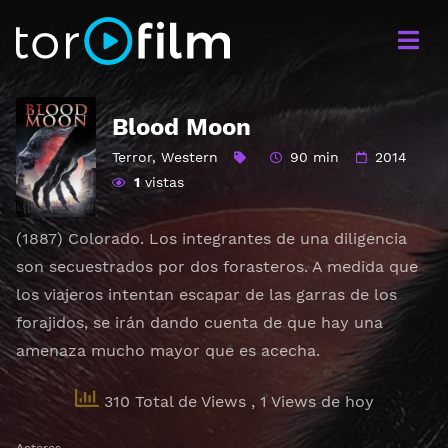
Blood Moon
Terror
,
Western
90 min
2014
1
vistas
(1887) Colorado. Los integrantes de una diligencia
son secuestrados por dos forasteros. A medida que
los viajeros intentan escapar de las garras de los
forajidos, se irán dando cuenta de que hay una
amenaza mucho mayor que es acecha.
310 Total de Views
, 1 Views de hoy