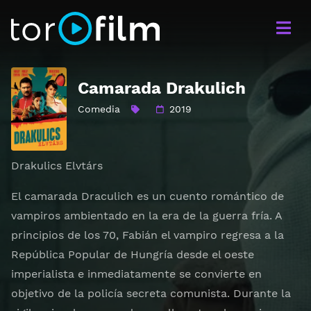
Camarada Drakulich
Comedia
2019
Drakulics Elvtárs
El camarada Draculich es un cuento romántico de
vampiros ambientado en la era de la guerra fría. A
principios de los 70, Fabián el vampiro regresa a la
República Popular de Hungría desde el oeste
imperialista e inmediatamente se convierte en
objetivo de la policía secreta comunista. Durante la