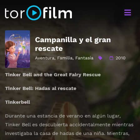
Campanilla y el gran
rescate
Aventura
,
Familia
,
Fantasía
2010
Tinker Bell and the Great Fairy Rescue
Tinker Bell: Hadas al rescate
Tinkerbell
Durante una estancia de verano en algún lugar,
Tinker Bell es descubierta accidentalmente mientras
investigaba la casa de hadas de una niña. Mientras,