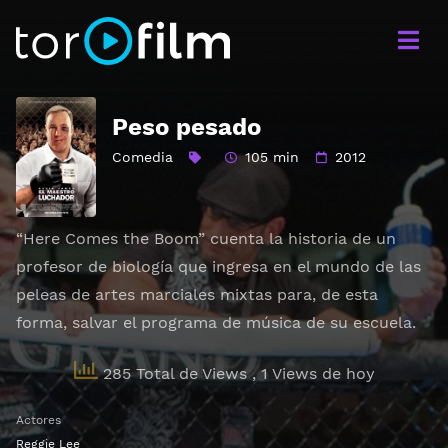
Peso pesado
Comedia
105 min
2012
“Here Comes the Boom” cuenta la historia de un
profesor de biología que ingresa en el mundo de las
peleas de artes marciales mixtas para, de esta
forma, salvar el programa de música de su escuela.
285 Total de Views
, 1 Views de hoy
Actores
Reggie Lee