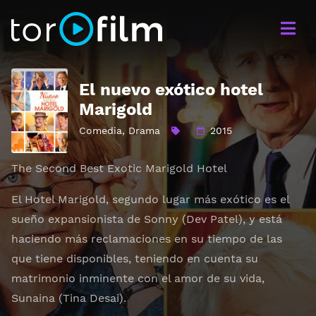
El nuevo exótico hotel
Marigold
Comedia
,
Drama
2015
The Second Best Exotic Marigold Hotel
El Hotel Marigold, segundo lugar más exótico es el
sueño expansionista de Sonny (Dev Patel), y está
haciendo más reclamaciones en su tiempo de las
que tiene disponibles, teniendo en cuenta su
matrimonio inminente con el amor de su vida,
Sunaina (Tina Desai).