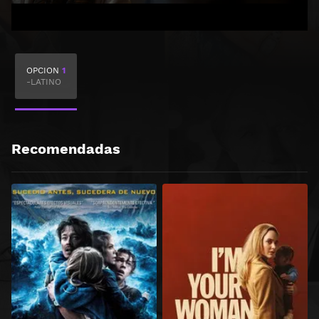
OPCION
1
-LATINO
Recomendadas