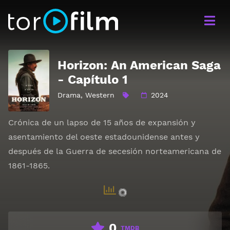
Horizon: An American Saga
- Capítulo 1
Drama
,
Western
2024
Crónica de un lapso de 15 años de expansión y
asentamiento del oeste estadounidense antes y
después de la Guerra de secesión norteamericana de
1861-1865.
0
TMDB