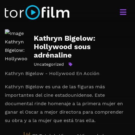
Kathryn Bigelow:
Hollywood sous
adrénaline
Uncategorized
Kathryn Bigelow - Hollywood En Acción
Kathryn Bigelow es una de las figuras más
importantes del cine estadounidense. Este
documental rinde homenaje a la primera mujer en
ganar el Oscar a mejor directora para comprender
su obra y a la mujer que está tras ella.