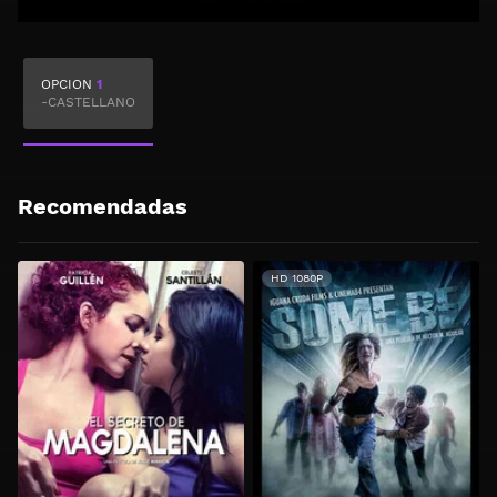
OPCION
1
-CASTELLANO
Recomendadas
HD 1080P