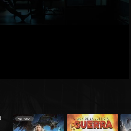
HD 1080P