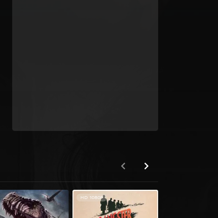
HD 1080P