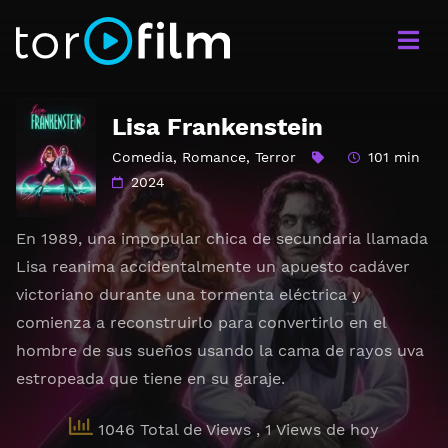
Lisa Frankenstein
Comedia
,
Romance
,
Terror
101 min
2024
En 1989, una impopular chica de secundaria llamada
Lisa reanima accidentalmente un apuesto cadáver
victoriano durante una tormenta eléctrica y
comienza a reconstruirlo para convertirlo en el
hombre de sus sueños usando la cama de rayos uva
estropeada que tiene en su garaje.
1046 Total de Views
, 1 Views de hoy