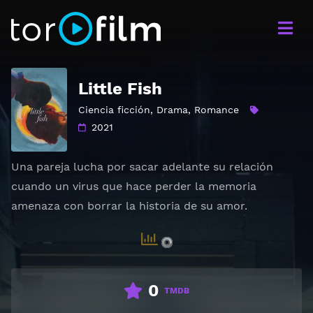
Little Fish
Ciencia ficción
,
Drama
,
Romance
2021
Una pareja lucha por sacar adelante su relación
cuando un virus que hace perder la memoria
amenaza con borrar la historia de su amor.
0
TMDB