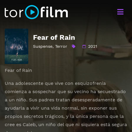
Fear of Rain
Suspense
,
Terror
2021
Fear of Rain
Una adolescente que vive con esquizofrenia
comienza a sospechar que su vecino ha secuestrado
a un niño. Sus padres tratan desesperadamente de
ayudarla a vivir una vida normal, sin exponer sus
propios secretos trágicos, y la única persona que la
cree es Caleb, un niño del que ni siquiera está segura