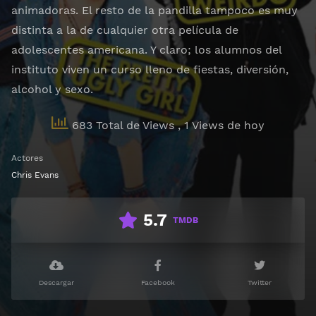
animadoras. El resto de la pandilla tampoco es muy
distinta a la de cualquier otra película de
adolescentes americana. Y claro; los alumnos del
instituto viven un curso lleno de fiestas, diversión,
alcohol y sexo.
683 Total de Views
, 1 Views de hoy
Actores
Chris Evans
5.7
TMDB
Descargar
Facebook
Twitter