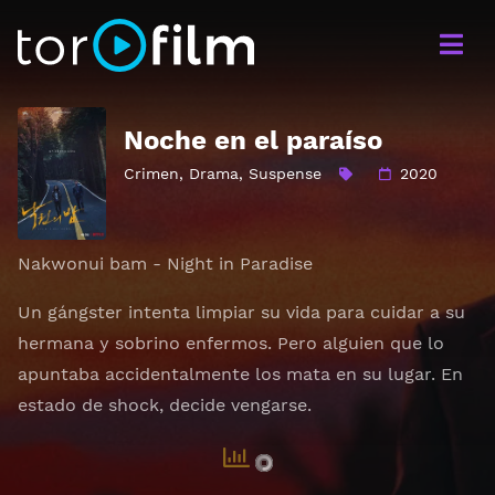
Noche en el paraíso
Crimen
,
Drama
,
Suspense
2020
Nakwonui bam - Night in Paradise
Un gángster intenta limpiar su vida para cuidar a su
hermana y sobrino enfermos. Pero alguien que lo
apuntaba accidentalmente los mata en su lugar. En
estado de shock, decide vengarse.