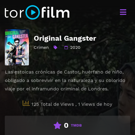
Original Gangster
Crimen
2020
Las estoicas crónicas de Castor, huérfano de niño,
obligado a sobrevivir en la naturaleza y su colorido
viaje por el inframundo criminal de Londres.
125 Total de Views
, 1 Views de hoy
0
TMDB