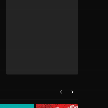
HD 1080P