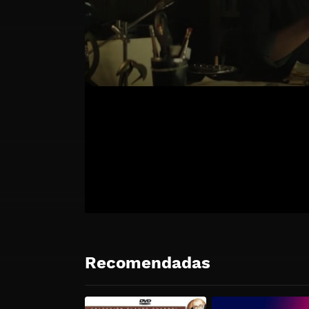
Recomendadas