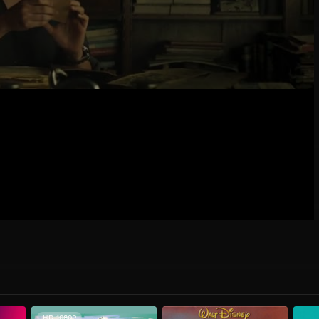
HD 1080P