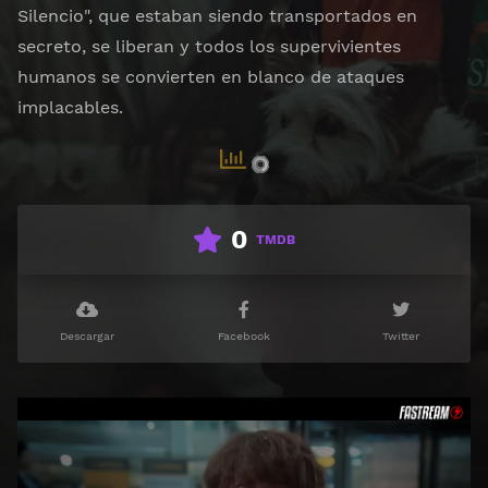
Silencio", que estaban siendo transportados en
secreto, se liberan y todos los supervivientes
humanos se convierten en blanco de ataques
implacables.
0
TMDB
Descargar
Facebook
Twitter