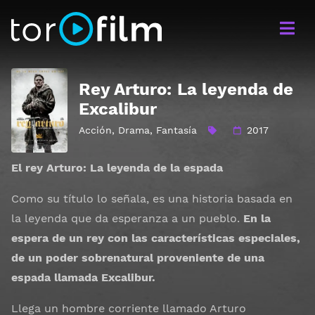
Rey Arturo: La leyenda de
Excalibur
Acción
,
Drama
,
Fantasía
2017
El rey Arturo: La leyenda de la espada
Como su título lo señala, es una historia basada en
la leyenda que da esperanza a un pueblo.
En la
espera de un rey con las características especiales,
de un poder sobrenatural proveniente de una
espada llamada Excalibur.
Llega un hombre corriente llamado Arturo