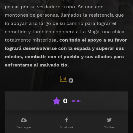
pelear por su verdadero trono. Se une con
montones de personas, llamados la resistencia que
lo apoyan a lo largo de su camino para lograr el
cometido y también conocerá a La Maga, una chica
totalmente misteriosa
, con todo el apoyo a su favor
logrará desenvolverse con la espada y superar sus
miedos, combatir con el pueblo y sus aliados para
enfrentarse al malvado tío.
0
TMDB
Descargar
Facebook
Twitter