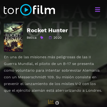
Rocket Hunter
Bélica
2020
En una de las misiones más peligrosas de las II
Guerra Mundial, el piloto de un B-17 se presenta
como voluntario para intentar sobrevolar Alemania
con un Messerschmidt 109. Su misión consiste en
prevenir el lanzamiento de los misiles V-2 con los
que el ejército alemán está aterrorizando a Londres.