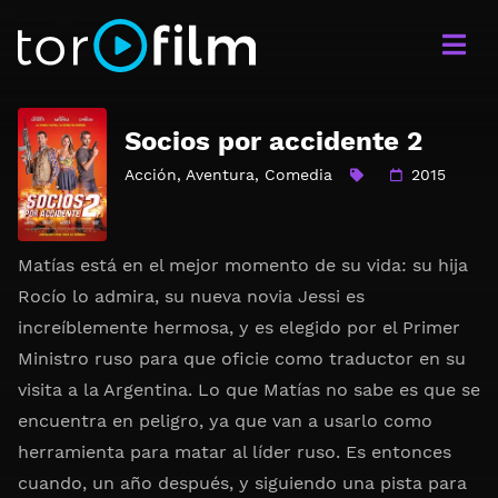
Socios por accidente 2
Acción
,
Aventura
,
Comedia
2015
Matías está en el mejor momento de su vida: su hija
Rocío lo admira, su nueva novia Jessi es
increíblemente hermosa, y es elegido por el Primer
Ministro ruso para que oficie como traductor en su
visita a la Argentina. Lo que Matías no sabe es que se
encuentra en peligro, ya que van a usarlo como
herramienta para matar al líder ruso. Es entonces
cuando, un año después, y siguiendo una pista para