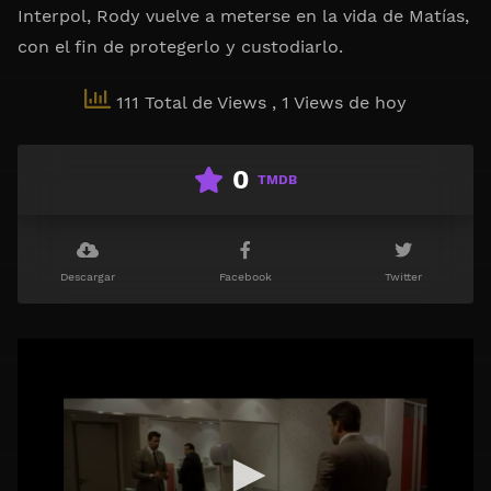
Interpol, Rody vuelve a meterse en la vida de Matías,
con el fin de protegerlo y custodiarlo.
111 Total de Views
, 1 Views de hoy
0
TMDB
Descargar
Facebook
Twitter