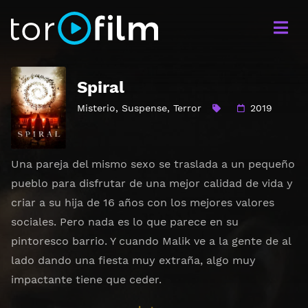
Spiral
Misterio
,
Suspense
,
Terror
2019
Una pareja del mismo sexo se traslada a un pequeño
pueblo para disfrutar de una mejor calidad de vida y
criar a su hija de 16 años con los mejores valores
sociales. Pero nada es lo que parece en su
pintoresco barrio. Y cuando Malik ve a la gente de al
lado dando una fiesta muy extraña, algo muy
impactante tiene que ceder.