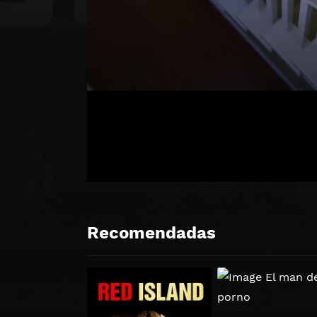
Recomendadas