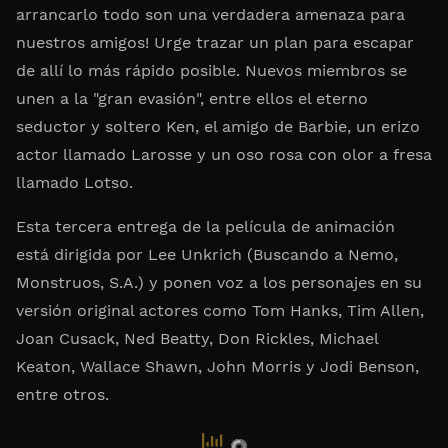
arrancarlo todo son una verdadera amenaza para
nuestros amigos! Urge trazar un plan para escapar
de allí lo más rápido posible. Nuevos miembros se
unen a la "gran evasión", entre ellos el eterno
seductor y soltero Ken, el amigo de Barbie, un erizo
actor llamado Larosse y un oso rosa con olor a fresa
llamado Lotso.
Esta tercera entrega de la película de animación
está dirigida por Lee Unkrich (Buscando a Nemo,
Monstruos, S.A.) y ponen voz a los personajes en su
versión original actores como Tom Hanks, Tim Allen,
Joan Cusack, Ned Beatty, Don Rickles, Michael
Keaton, Wallace Shawn, John Morris y Jodi Benson,
entre otros.