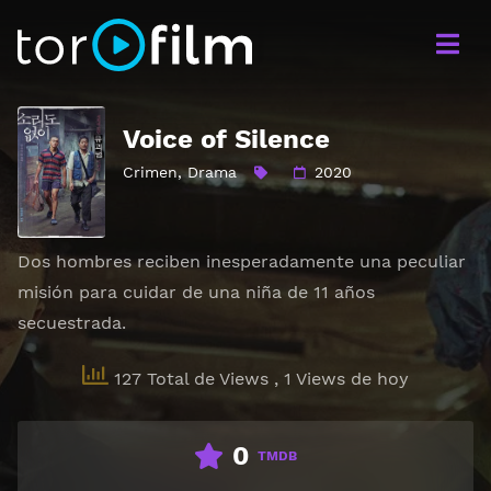
Voice of Silence
Crimen
,
Drama
2020
Dos hombres reciben inesperadamente una peculiar
misión para cuidar de una niña de 11 años
secuestrada.
127 Total de Views
, 1 Views de hoy
0
TMDB