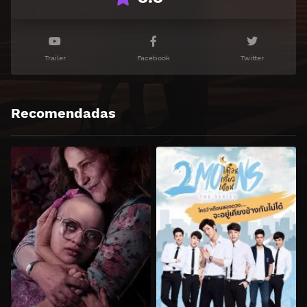
Trailer
Facebook
Twitter
Recomendadas