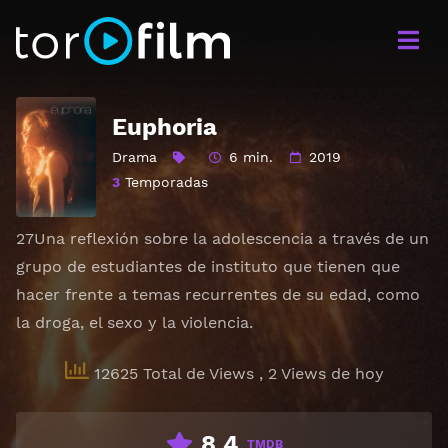
Euphoria
Drama
6 min.
2019
3
Temporadas
27Una reflexión sobre la adolescencia a través de un
grupo de estudiantes de instituto que tienen que
hacer frente a temas recurrentes de su edad, como
la droga, el sexo y la violencia.
12625 Total de Views
, 2 Views de hoy
8.4
TMDB