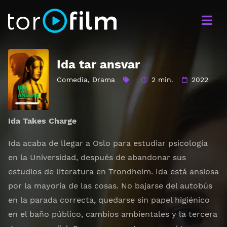
Ida tar ansvar
Comedia
,
Drama
2 min.
2022
Ida Takes Charge
Ida acaba de llegar a Oslo para estudiar psicología
en la Universidad, después de abandonar sus
estudios de literatura en Trondheim. Ida está ansiosa
por la mayoría de las cosas. No bajarse del autobús
en la parada correcta, quedarse sin papel higiénico
en el baño público, cambios ambientales y la tercera