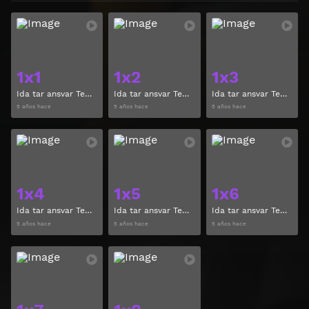
Ver
Ver
1x1
1x2
1x3
Ida tar ansvar Temporada 1 Capitulo 1
Ida tar ansvar Temporada 1 Capitulo 2
Ida tar ansvar Temporada 1 Capitulo 3
5 años hace
5 años hace
5 años hace
Ver
Ver
1x4
1x5
1x6
Ida tar ansvar Temporada 1 Capitulo 4
Ida tar ansvar Temporada 1 Capitulo 5
Ida tar ansvar Temporada 1 Capitulo 6
5 años hace
5 años hace
5 años hace
Ver
Ver