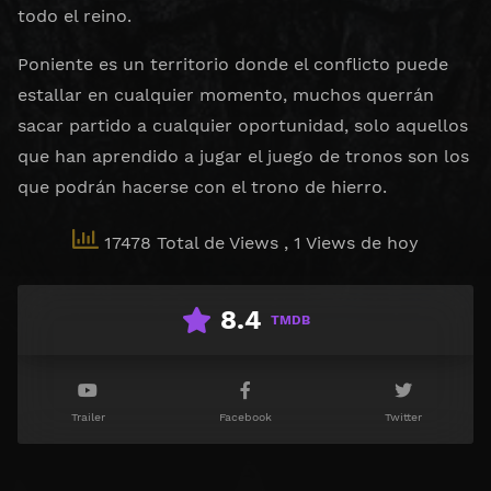
todo el reino.
Poniente es un territorio donde el conflicto puede
estallar en cualquier momento, muchos querrán
sacar partido a cualquier oportunidad, solo aquellos
que han aprendido a jugar el juego de tronos son los
que podrán hacerse con el trono de hierro.
17478 Total de Views
, 1 Views de hoy
8.4
TMDB
Trailer
Facebook
Twitter