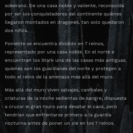
soberano. De una casa noble y valiente, reconocida
por ser los conquistadores del continente quienes
llegaron montados en dragones, tan solo quedaron
dos niños.
Poniente se encuentra dividido en 7 reinos,
representado por una casa noble. En el norte e
encuentran los Stark una de las casas más antiguas,
quienes son los guardianes del norte y protegen a
todo el reino de la amenaza más allá del muro.
Más allá del muro viven salvajes, caníbales y
criaturas de la noche sedientas de sangre, dispuesta
a cruzar el gran muro para desatar el caos, pero
tendrían que enfrentarse primero a la guardia
nocturna antes de poner un pie en los 7 reinos.