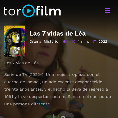
Las 7 vidas de Léa
Drama
,
Misterio
4 min.
2022
Les 7 vies de Léa
Serie de TV (2022-). Una mujer tropieza con el
cuerpo de Ismael, un adolescente desaparecido
treinta años antes, y el hecho la lleva de regreso a
1991 y la ve despertar cada mañana en el cuerpo de
una persona diferente.