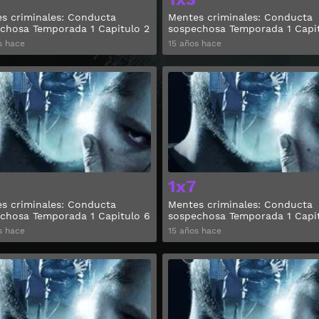
s criminales: Conducta
Mentes criminales: Conducta
chosa Temporada 1 Capitulo 2
sospechosa Temporada 1 Capi
s hace
15 años hace
Ver
1x7
s criminales: Conducta
Mentes criminales: Conducta
chosa Temporada 1 Capitulo 6
sospechosa Temporada 1 Capit
s hace
15 años hace
Ver