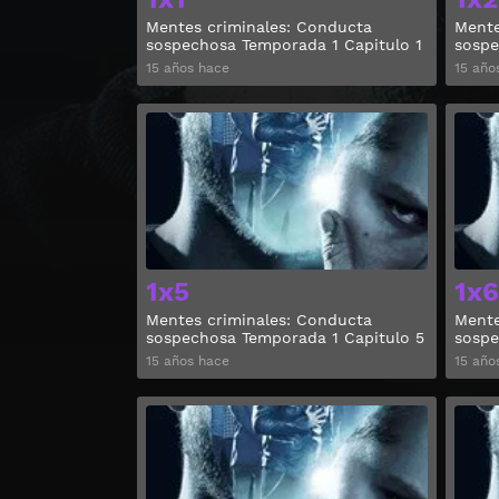
Mentes criminales: Conducta
Mente
sospechosa Temporada 1 Capitulo 1
sospe
15 años hace
15 año
Ver
1x5
1x6
Mentes criminales: Conducta
Mente
sospechosa Temporada 1 Capitulo 5
sospe
15 años hace
15 año
Ver