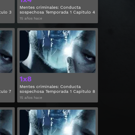
Mentes criminales: Conducta
tulo 3
sospechosa Temporada 1 Capitulo 4
15 años hace
Ver
Ver
1x8
Mentes criminales: Conducta
ulo 7
sospechosa Temporada 1 Capitulo 8
15 años hace
Ver
Ver