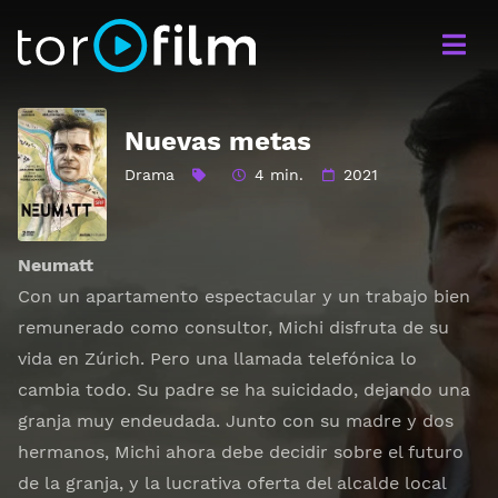
Nuevas metas
Drama
4 min.
2021
Neumatt
Con un apartamento espectacular y un trabajo bien
remunerado como consultor, Michi disfruta de su
vida en Zúrich. Pero una llamada telefónica lo
cambia todo. Su padre se ha suicidado, dejando una
granja muy endeudada. Junto con su madre y dos
hermanos, Michi ahora debe decidir sobre el futuro
de la granja, y la lucrativa oferta del alcalde local