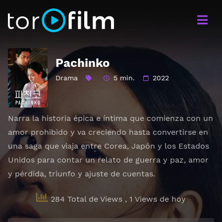
Pachinko
Drama
5 min.
2022
Narra la historia épica e íntima que comienza con un
amor prohibido y va creciendo hasta convertirse en
una saga que viaja entre Corea, Japón y los Estados
Unidos para contar un relato de guerra y paz, amor
y pérdida, triunfo y ajuste de cuentas.
284 Total de Views
, 1 Views de hoy