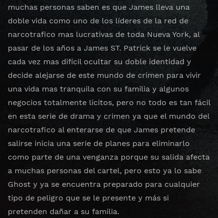
muchas personas saben es que James lleva una
doble vida como uno de los líderes de la red de
narcotrafico mas lucrativas de toda Nueva York, al
pasar de los años a James ST. Patrick se le vuelve
cada vez mas difícil ocultar su doble identidad y
decide alejarse de este mundo de crimen para vivir
una vida mas tranquila con su familia y algunos
negocios totalmente lícitos, pero no todo es tan fácil
en esta serie de drama y crimen ya que el mundo del
narcotrafico al enterarse de que James pretende
salirse inicia una serie de planes para eliminarlo
como parte de una venganza porque su salida afecta
a muchas personas del cartel, pero esto ya lo sabe
Ghost y ya se encuentra preparado para cualquier
tipo de peligro que se le presente y más si
pretenden dañar a su familia.