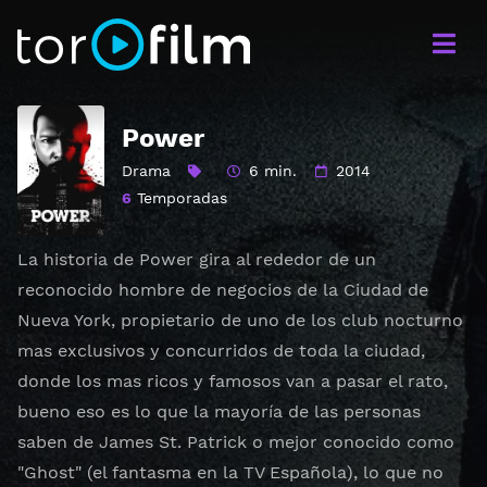
Power
Drama
6 min.
2014
6
Temporadas
La historia de Power gira al rededor de un
reconocido hombre de negocios de la Ciudad de
Nueva York, propietario de uno de los club nocturno
mas exclusivos y concurridos de toda la ciudad,
donde los mas ricos y famosos van a pasar el rato,
bueno eso es lo que la mayoría de las personas
saben de James St. Patrick o mejor conocido como
"Ghost" (el fantasma en la TV Española), lo que no