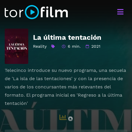
La última tentación
Reality
6 min.
2021
Telecinco introduce su nuevo programa, una secuela
de 'La isla de las tentaciones' y con la presencia de
varios de los concursantes más relevantes del
formato. El programa inicial es 'Regreso a la última
tentación'