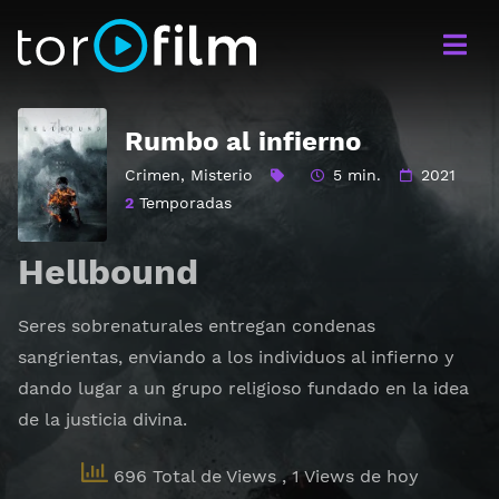
Rumbo al infierno
Crimen
,
Misterio
5 min.
2021
2
Temporadas
Hellbound
Seres sobrenaturales entregan condenas
sangrientas, enviando a los individuos al infierno y
dando lugar a un grupo religioso fundado en la idea
de la justicia divina.
696 Total de Views
, 1 Views de hoy