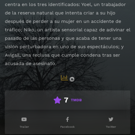
centra en los tres identificados: Yoel, un trabajador
de la reserva natural que intenta criar a su hijo
después de perder a su mujer en un accidente de
tráfico; Niko, un artista sensorial capaz de adivinar el
pasado de las personas y que acaba de tener una
visión perturbadora en uno de sus espectáculos; y
Avigail, una reclusa que cumple condena tras ser
acusada de asesinato.
7
TMDB
Trailer
Facebook
Twitter