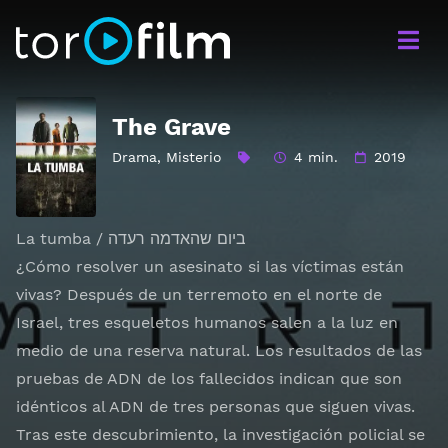
The Grave
Drama
,
Misterio
4 min.
2019
La tumba / ביום שהאדמה רעדה
¿Cómo resolver un asesinato si las víctimas están
vivas? Después de un terremoto en el norte de
Israel, tres esqueletos humanos salen a la luz en
medio de una reserva natural. Los resultados de las
pruebas de ADN de los fallecidos indican que son
idénticos al ADN de tres personas que siguen vivas.
Tras este descubrimiento, la investigación policial se