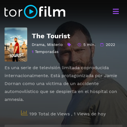
The Tourist
Drama
,
Misterio
5 min.
2022
1
Temporadas
Es una serie de televisión limitada coproducida
internacionalmente. Está protagonizada por Jamie
Dornan como una víctima de un accidente
automovilístico que se despierta en el hospital con
amnesia.
199 Total de Views
, 1 Views de hoy