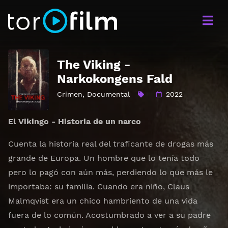
The Viking -
Narkokongens Fald
Crimen
,
Documental
2022
El Vikingo - Historia de un narco
Cuenta la historia real del traficante de drogas más
grande de Europa. Un hombre que lo tenía todo
pero lo pagó con aún más, perdiendo lo que más le
importaba: su familia. Cuando era niño, Claus
Malmqvist era un chico hambriento de una vida
fuera de lo común. Acostumbrado a ver a su padre