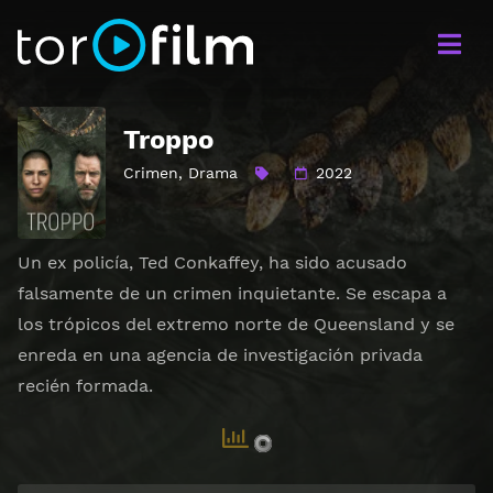
Troppo
Crimen
,
Drama
2022
Un ex policía, Ted Conkaffey, ha sido acusado
falsamente de un crimen inquietante. Se escapa a
los trópicos del extremo norte de Queensland y se
enreda en una agencia de investigación privada
recién formada.