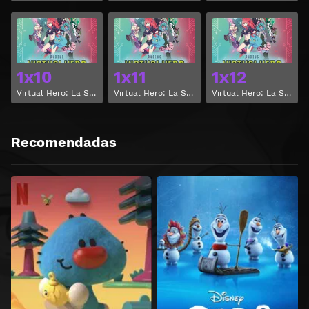
Ver
Ver
1x10
1x11
1x12
Virtual Hero: La Serie Temporada 1 Capitulo 10
Virtual Hero: La Serie Temporada 1 Capitulo 11
Virtual Hero: La Serie Temporada 1 Capitulo 12
Recomendadas