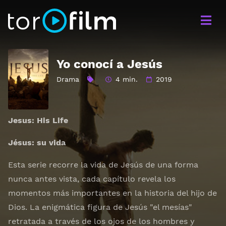
Yo conocí a Jesús
Drama
4 min.
2019
Jesus: His Life
Jésus: su vida
Esta serie recorre la vida de Jesús de una forma
nunca antes vista, cada capítulo revela los
momentos más importantes en la historia del hijo de
Dios. La enigmática figura de Jesús "el mesías"
retratada a través de los ojos de los hombres y