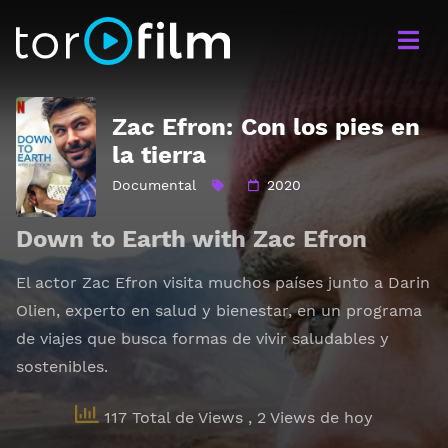
Zac Efron: Con los pies en
la tierra
Documental
2020
Down to Earth with Zac Efron
El actor Zac Efron visita muchos países junto a Darin
Olien, experto en salud y bienestar, en un programa
de viajes que busca formas de vivir saludables y
sostenibles.
117 Total de Views
, 2 Views de hoy