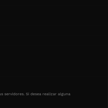
s servidores. Si desea realizar alguna