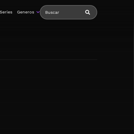
Series
Generos