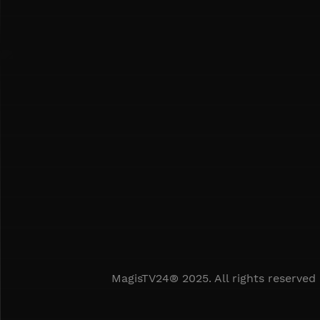
MagisTV24® 2025. All rights reserved 