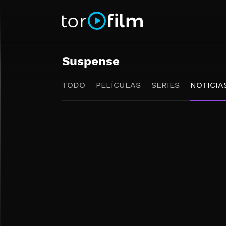
Suspense
TODO
PELÍCULAS
SERIES
NOTICIA