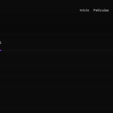
Inicio
Peliculas
S