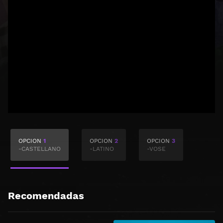
OPCION
1
OPCION
2
OPCION
3
-CASTELLANO
-LATINO
-VOSE
Recomendadas