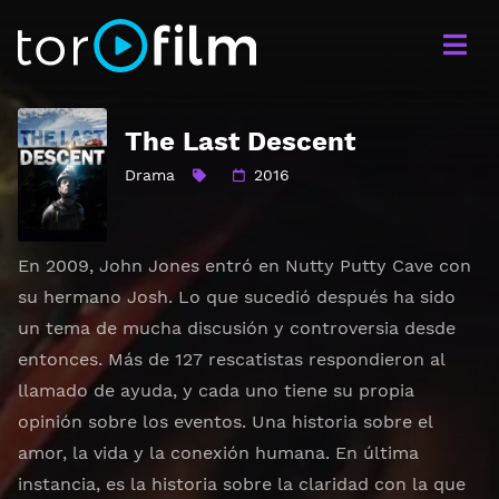
The Last Descent
Drama
2016
En 2009, John Jones entró en Nutty Putty Cave con
su hermano Josh. Lo que sucedió después ha sido
un tema de mucha discusión y controversia desde
entonces. Más de 127 rescatistas respondieron al
llamado de ayuda, y cada uno tiene su propia
opinión sobre los eventos. Una historia sobre el
amor, la vida y la conexión humana. En última
instancia, es la historia sobre la claridad con la que