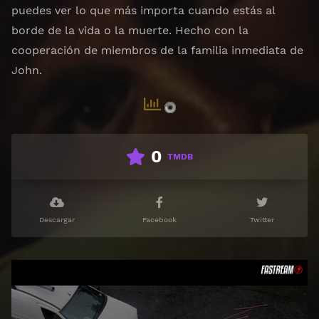
puedes ver lo que más importa cuando estás al
borde de la vida o la muerte. Hecho con la
cooperación de miembros de la familia inmediata de
John.
0
TMDB
Descargar
Facebook
Twitter